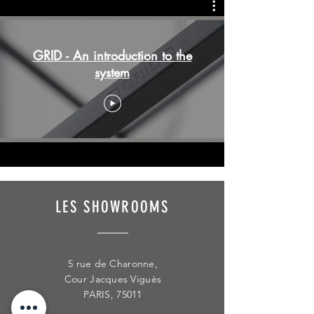
GRID - An introduction to the
system
LES SHOWROOMS
5 rue de Charonne,
Cour Jacques Viguès
PARIS, 75011