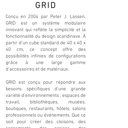
GRID
Conçu en 2004 par Peter J. Lassen,
GRID est un système modulaire
innovant qui reflète la simplicité et la
fonctionnalité du design scandinave. À
partir d’un cube standard de 40 x 40 x
40 cm, ce concept offre des
possibilités infinies de configurations
grâce à une large gamme
d’accessoires et de matériaux.
GRID est conçu pour répondre aux
besoins spécifiques d’une grande
variété d’environnements : espaces de
travail, bibliothèques, musées,
boutiques, restaurants, hôtels, salons
professionnels ou événements. Que ce
soit pour créer des cloisons, des