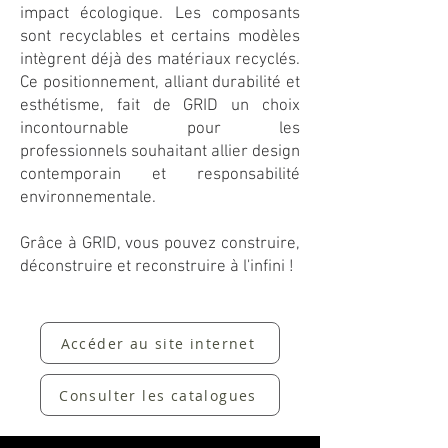
impact écologique. Les composants
sont recyclables et certains modèles
intègrent déjà des matériaux recyclés.
Ce positionnement, alliant durabilité et
esthétisme, fait de GRID un choix
incontournable pour les
professionnels souhaitant allier design
contemporain et responsabilité
environnementale.
Grâce à GRID, vous pouvez construire,
déconstruire et reconstruire à l'infini !
Accéder au site internet
Consulter les catalogues