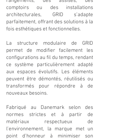
rangements, des assises, des
comptoirs ou des installations
architecturales, GRID s’adapte
parfaitement, offrant des solutions à la
fois esthétiques et fonctionnelles.
La structure modulaire de GRID
permet de modifier facilement les
configurations au fil du temps, rendant
ce système particulièrement adapté
aux espaces évolutifs. Les éléments
peuvent être démontés, réutilisés ou
transformés pour répondre à de
nouveaux besoins.
Fabriqué au Danemark selon des
normes strictes et à partir de
matériaux respectueux de
l’environnement, la marque met un
point d’honneur à minimiser son