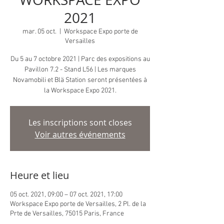
2021
mar. 05 oct.
  |  
Workspace Expo porte de
Versailles
Du 5 au 7 octobre 2021 | Parc des expositions au
Pavillon 7.2 - Stand L56 | Les marques
Novamobili et Blä Station seront présentées à
Les inscriptions sont closes
Voir autres événements
Heure et lieu
05 oct. 2021, 09:00 – 07 oct. 2021, 17:00
Workspace Expo porte de Versailles, 2 Pl. de la
Prte de Versailles, 75015 Paris, France