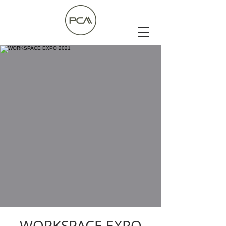
WORKSPACE EXPO