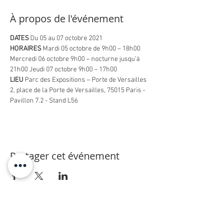
À propos de l'événement
DATES
 Du 05 au 07 octobre 2021
HORAIRES
 Mardi 05 octobre de 9h00 – 18h00 
Mercredi 06 octobre 9h00 – nocturne jusqu’à 
21h00 Jeudi 07 octobre 9h00 – 17h00
LIEU
 Parc des Expositions – Porte de Versailles 
2, place de la Porte de Versailles, 75015 Paris - 
Pavillon 7.2 - Stand L56
Partager cet événement
ENTREPRISE
SUIVEZ- NOUS