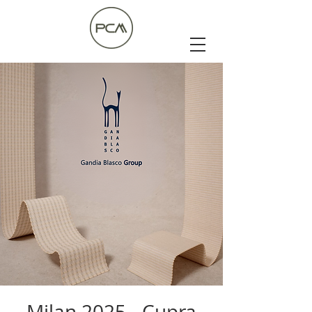
Milan 2025 - Cupra