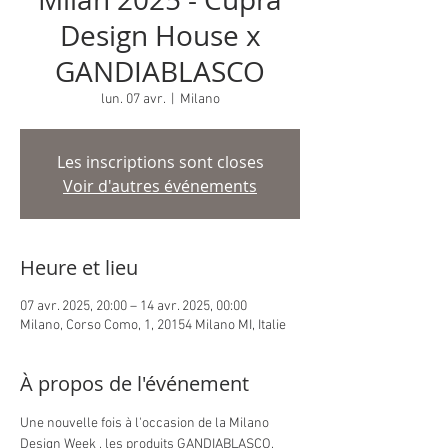
Design House x
GANDIABLASCO
lun. 07 avr.
  |  
Milano
Les inscriptions sont closes
Voir d'autres événements
Heure et lieu
07 avr. 2025, 20:00 – 14 avr. 2025, 00:00
Milano, Corso Como, 1, 20154 Milano MI, Italie
À propos de l'événement
Une nouvelle fois à l'occasion de la Milano 
Design Week , les produits GANDIABLASCO, 