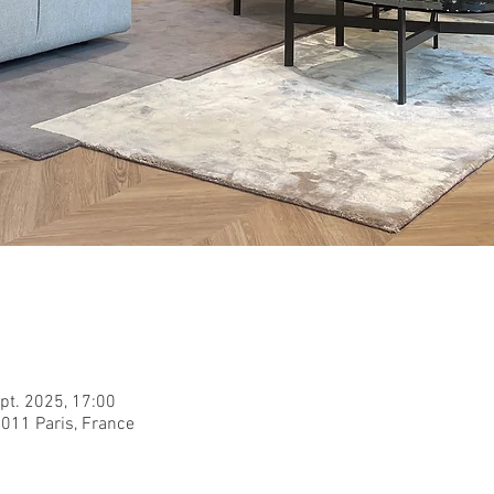
pt. 2025, 17:00
5011 Paris, France