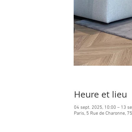
Heure et lieu
04 sept. 2025, 10:00 – 13 se
Paris, 5 Rue de Charonne, 7