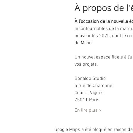
À propos de l
À l’occasion de la nouvelle 
Incontournables de la marque
nouveautés 2025, dont le re
de Milan.
Un nouvel espace fidèle à l’
vos projets.
Bonaldo Studio
5 rue de Charonne
Cour J. Viguès 
75011 Paris 
En lire plus >
Google Maps a été bloqué en raison de