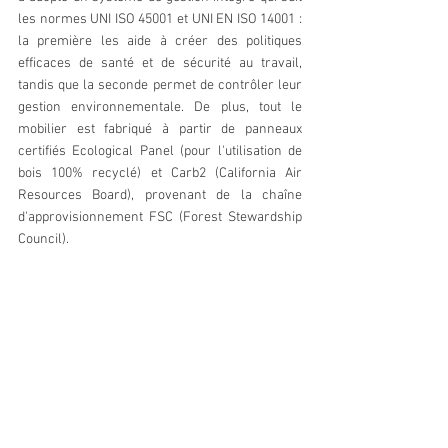
les normes UNI ISO 45001 et UNI EN ISO 14001 : 
la première les aide à créer des politiques 
efficaces de santé et de sécurité au travail, 
tandis que la seconde permet de contrôler leur 
gestion environnementale. De plus, tout le 
mobilier est fabriqué à partir de panneaux 
certifiés Ecological Panel (pour l'utilisation de 
bois 100% recyclé) et Carb2 (California Air 
Resources Board), provenant de la chaîne 
d'approvisionnement FSC (Forest Stewardship 
Council).