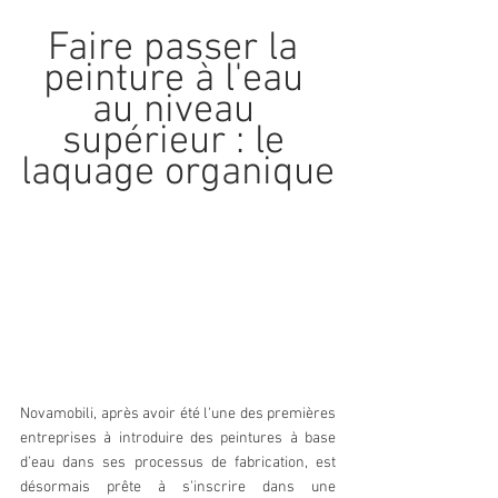
Faire passer la 
peinture à l'eau 
au niveau 
supérieur : le 
laquage organique
Novamobili, après avoir été l'une des premières 
entreprises à introduire des peintures à base 
d’eau dans ses processus de fabrication, est 
désormais prête à s’inscrire dans une 