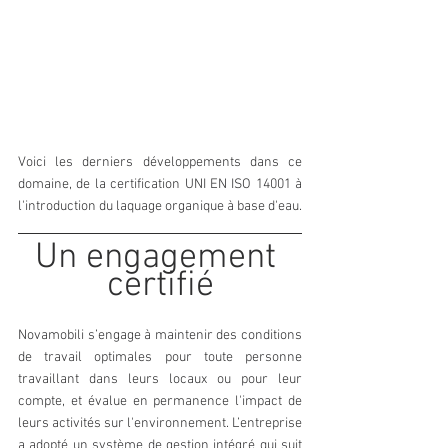
Voici les derniers développements dans ce 
domaine, de la certification UNI EN ISO 14001 à 
l'introduction du laquage organique à base d'eau.
Un engagement 
certifié
Novamobili s’engage à maintenir des conditions 
de travail optimales pour toute personne 
travaillant dans leurs locaux ou pour leur 
compte, et évalue en permanence l'impact de 
leurs activités sur l'environnement. L’entreprise 
a adopté un système de gestion intégré qui suit 